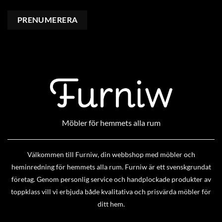
Möbler för hemmets alla rum
Välkommen till Furniw, din webbshop med möbler och
heminredning för hemmets alla rum. Furniw är ett svenskgrundat
företag. Genom personlig service och handplockade produkter av
toppklass vill vi erbjuda både kvalitativa och prisvärda möbler för
ditt hem.