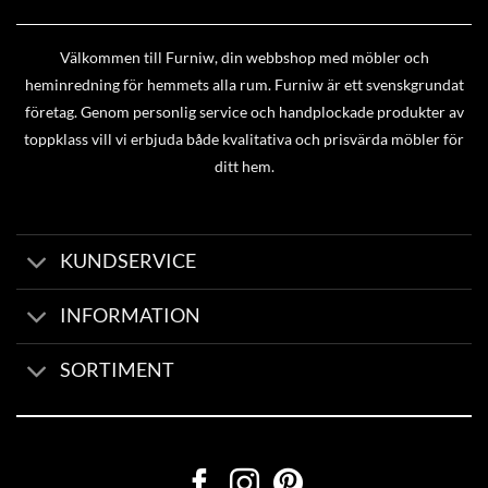
Välkommen till Furniw, din webbshop med möbler och
heminredning för hemmets alla rum. Furniw är ett svenskgrundat
företag. Genom personlig service och handplockade produkter av
toppklass vill vi erbjuda både kvalitativa och prisvärda möbler för
ditt hem.
KUNDSERVICE
INFORMATION
SORTIMENT