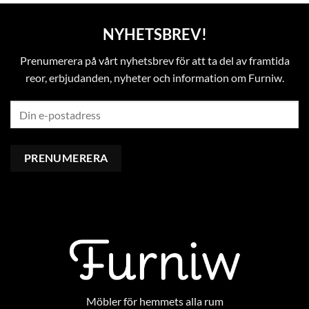
NYHETSBREV!
Prenumerera på vårt nyhetsbrev för att ta del av framtida
reor, erbjudanden, nyheter och information om Furniw.
Möbler för hemmets alla rum