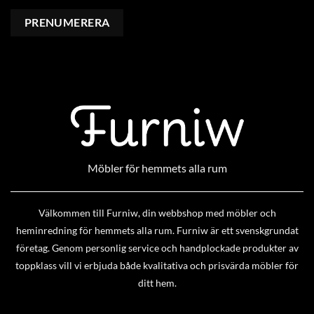
Möbler för hemmets alla rum
Välkommen till Furniw, din webbshop med möbler och
heminredning för hemmets alla rum. Furniw är ett svenskgrundat
företag. Genom personlig service och handplockade produkter av
toppklass vill vi erbjuda både kvalitativa och prisvärda möbler för
ditt hem.