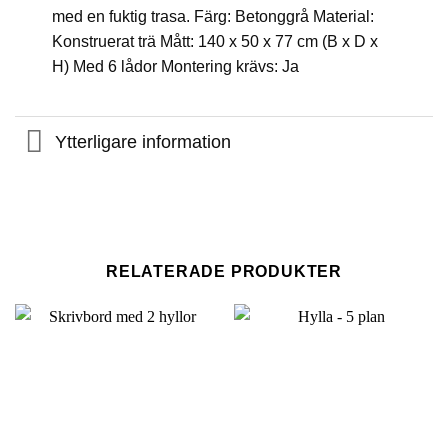
med en fuktig trasa. Färg: Betonggrå Material:
Konstruerat trä Mått: 140 x 50 x 77 cm (B x D x
H) Med 6 lådor Montering krävs: Ja
Ytterligare information
RELATERADE PRODUKTER