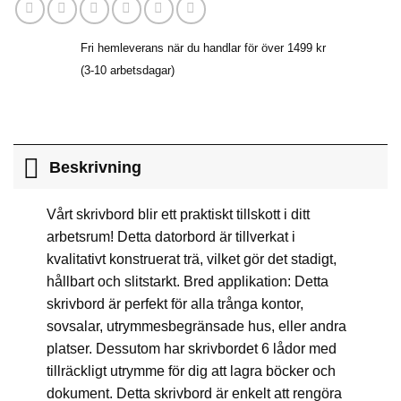
Fri hemleverans när du handlar för över 1499 kr
(3-10 arbetsdagar)
Beskrivning
Vårt skrivbord blir ett praktiskt tillskott i ditt
arbetsrum! Detta datorbord är tillverkat i
kvalitativt konstruerat trä, vilket gör det stadigt,
hållbart och slitstarkt. Bred applikation: Detta
skrivbord är perfekt för alla trånga kontor,
sovsalar, utrymmesbegränsade hus, eller andra
platser. Dessutom har skrivbordet 6 lådor med
tillräckligt utrymme för dig att lagra böcker och
dokument. Detta skrivbord är enkelt att rengöra