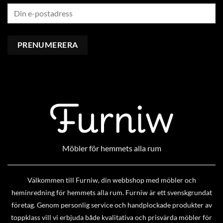
Möbler för hemmets alla rum
Välkommen till Furniw, din webbshop med möbler och
heminredning för hemmets alla rum. Furniw är ett svenskgrundat
företag. Genom personlig service och handplockade produkter av
toppklass vill vi erbjuda både kvalitativa och prisvärda möbler för