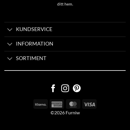
ditt hem.
KUNDSERVICE
INFORMATION
SORTIMENT
©2026 Furniw