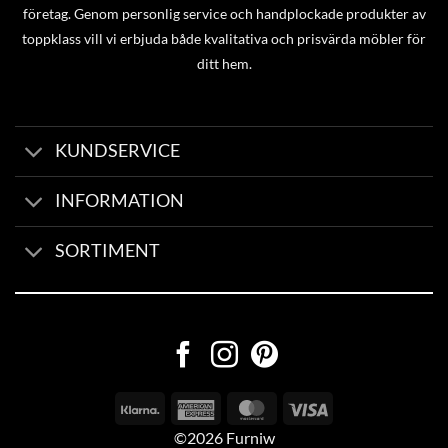
företag. Genom personlig service och handplockade produkter av
toppklass vill vi erbjuda både kvalitativa och prisvärda möbler för
ditt hem.
KUNDSERVICE
INFORMATION
SORTIMENT
©2026 Furniw