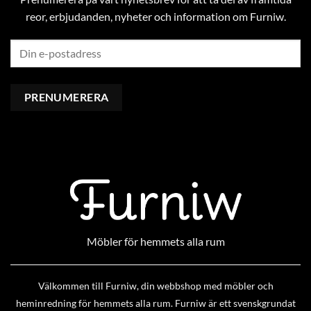
reor, erbjudanden, nyheter och information om Furniw.
Möbler för hemmets alla rum
Välkommen till Furniw, din webbshop med möbler och
heminredning för hemmets alla rum. Furniw är ett svenskgrundat