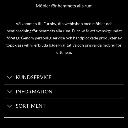
Möbler för hemmets alla rum
Välkommen till Furniw, din webbshop med möbler och
heminredning för hemmets alla rum. Furniw är ett svenskgrundat
företag. Genom personlig service och handplockade produkter av
toppklass vill vi erbjuda både kvalitativa och prisvärda möbler för
ditt hem.
KUNDSERVICE
INFORMATION
SORTIMENT