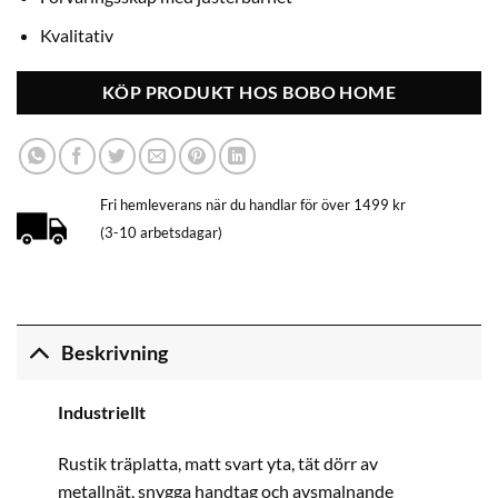
Kvalitativ
KÖP PRODUKT HOS BOBO HOME
Fri hemleverans när du handlar för över 1499 kr
(3-10 arbetsdagar)
Beskrivning
Industriellt
Rustik träplatta, matt svart yta, tät dörr av
metallnät, snygga handtag och avsmalnande