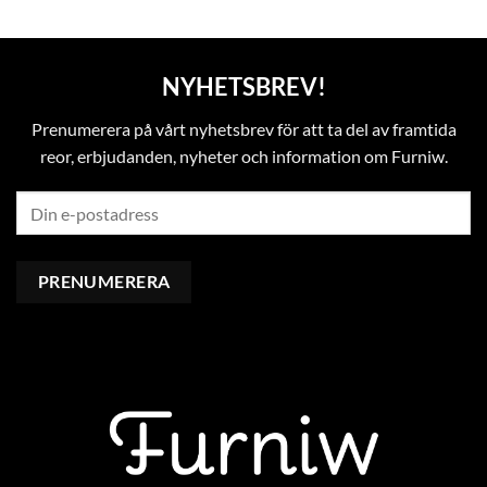
NYHETSBREV!
Prenumerera på vårt nyhetsbrev för att ta del av framtida
reor, erbjudanden, nyheter och information om Furniw.