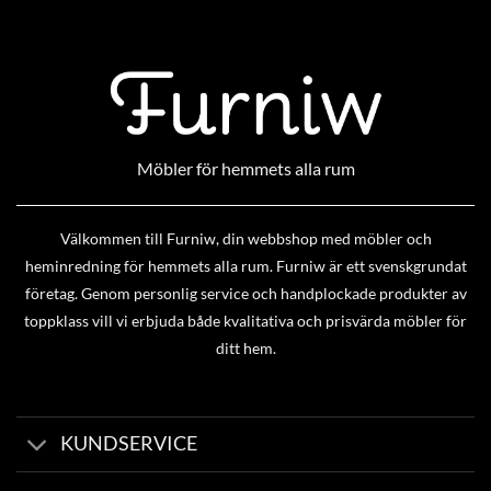
Möbler för hemmets alla rum
Välkommen till Furniw, din webbshop med möbler och
heminredning för hemmets alla rum. Furniw är ett svenskgrundat
företag. Genom personlig service och handplockade produkter av
toppklass vill vi erbjuda både kvalitativa och prisvärda möbler för
ditt hem.
KUNDSERVICE