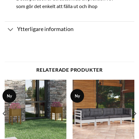
som gör det enkelt att fälla ut och ihop
Ytterligare information
RELATERADE PRODUKTER
Ny
Ny