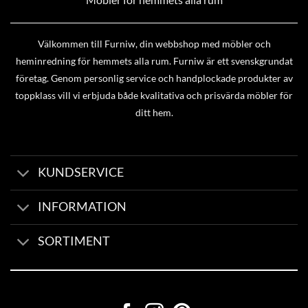
Välkommen till Furniw, din webbshop med möbler och
heminredning för hemmets alla rum. Furniw är ett svenskgrundat
företag. Genom personlig service och handplockade produkter av
toppklass vill vi erbjuda både kvalitativa och prisvärda möbler för
ditt hem.
KUNDSERVICE
INFORMATION
SORTIMENT