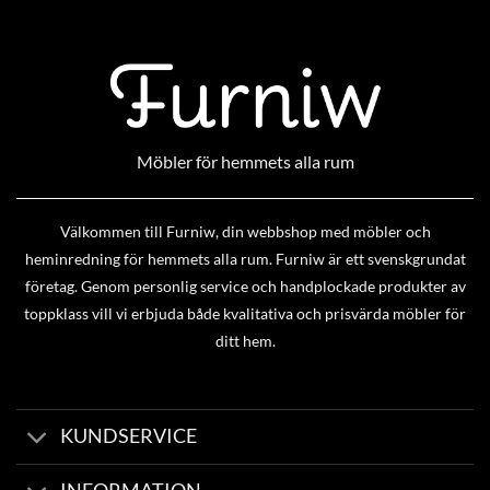
Möbler för hemmets alla rum
Välkommen till Furniw, din webbshop med möbler och
heminredning för hemmets alla rum. Furniw är ett svenskgrundat
företag. Genom personlig service och handplockade produkter av
toppklass vill vi erbjuda både kvalitativa och prisvärda möbler för
ditt hem.
KUNDSERVICE