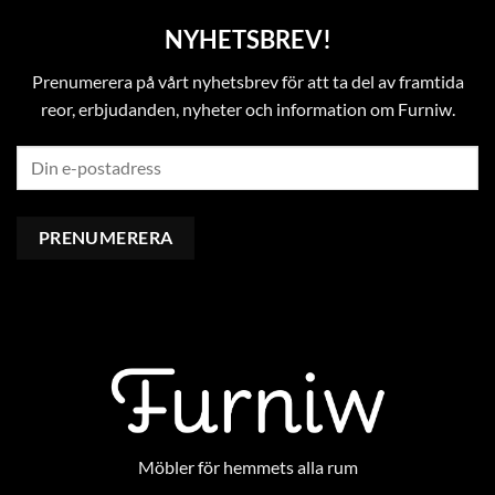
NYHETSBREV!
Prenumerera på vårt nyhetsbrev för att ta del av framtida
reor, erbjudanden, nyheter och information om Furniw.
Möbler för hemmets alla rum