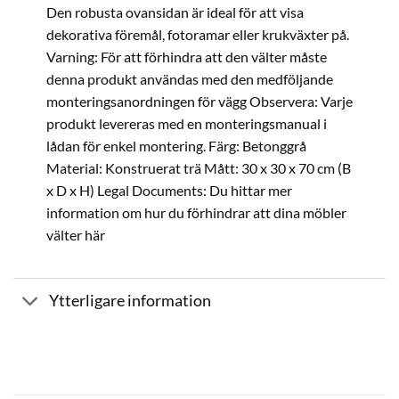
Den robusta ovansidan är ideal för att visa
dekorativa föremål, fotoramar eller krukväxter på.
Varning: För att förhindra att den välter måste
denna produkt användas med den medföljande
monteringsanordningen för vägg Observera: Varje
produkt levereras med en monteringsmanual i
lådan för enkel montering. Färg: Betonggrå
Material: Konstruerat trä Mått: 30 x 30 x 70 cm (B
x D x H) Legal Documents: Du hittar mer
information om hur du förhindrar att dina möbler
välter här
Ytterligare information