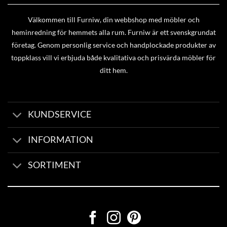
Välkommen till Furniw, din webbshop med möbler och
heminredning för hemmets alla rum. Furniw är ett svenskgrundat
företag. Genom personlig service och handplockade produkter av
toppklass vill vi erbjuda både kvalitativa och prisvärda möbler för
ditt hem.
KUNDSERVICE
INFORMATION
SORTIMENT