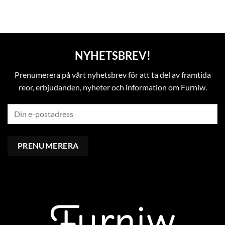
NYHETSBREV!
Prenumerera på vårt nyhetsbrev för att ta del av framtida
reor, erbjudanden, nyheter och information om Furniw.