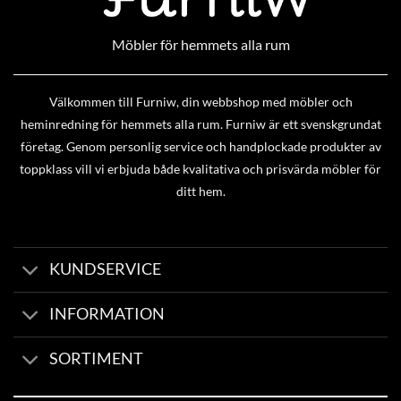
Möbler för hemmets alla rum
Välkommen till Furniw, din webbshop med möbler och
heminredning för hemmets alla rum. Furniw är ett svenskgrundat
företag. Genom personlig service och handplockade produkter av
toppklass vill vi erbjuda både kvalitativa och prisvärda möbler för
ditt hem.
KUNDSERVICE
INFORMATION
SORTIMENT