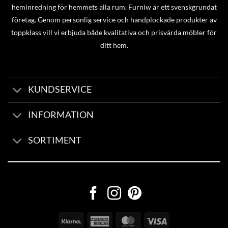
heminredning för hemmets alla rum. Furniw är ett svenskgrundat
företag. Genom personlig service och handplockade produkter av
toppklass vill vi erbjuda både kvalitativa och prisvärda möbler för
ditt hem.
KUNDSERVICE
INFORMATION
SORTIMENT