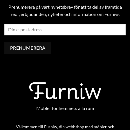
Prenumerera på vårt nyhetsbrev för att ta del av framtida
reor, erbjudanden, nyheter och information om Furniw.
Möbler för hemmets alla rum
Välkommen till Furniw, din webbshop med möbler och