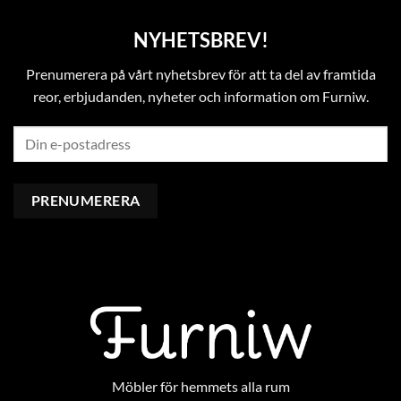
NYHETSBREV!
Prenumerera på vårt nyhetsbrev för att ta del av framtida
reor, erbjudanden, nyheter och information om Furniw.
Möbler för hemmets alla rum