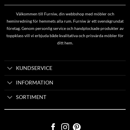
Välkommen till Furniw, din webbshop med möbler och
heminredning för hemmets alla rum. Furniw är ett svenskgrundat
företag. Genom personlig service och handplockade produkter av
toppklass vill vi erbjuda både kvalitativa och prisvärda möbler för
ditt hem.
KUNDSERVICE
INFORMATION
SORTIMENT