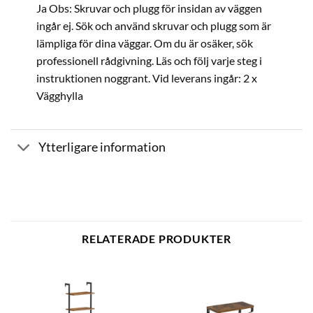
Ja Obs: Skruvar och plugg för insidan av väggen
ingår ej. Sök och använd skruvar och plugg som är
lämpliga för dina väggar. Om du är osäker, sök
professionell rådgivning. Läs och följ varje steg i
instruktionen noggrant. Vid leverans ingår: 2 x
Vägghylla
Ytterligare information
RELATERADE PRODUKTER