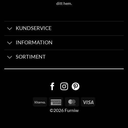
ditt hem.
KUNDSERVICE
INFORMATION
SORTIMENT
©2026 Furniw