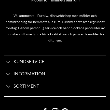
Välkommen till Furniw, din webbshop med möbler och
heminredning för hemmets alla rum. Furniw är ett svenskgrundat
företag. Genom personlig service och handplockade produkter av
toppklass vill vi erbjuda både kvalitativa och prisvärda möbler för
ditt hem.
KUNDSERVICE
INFORMATION
SORTIMENT