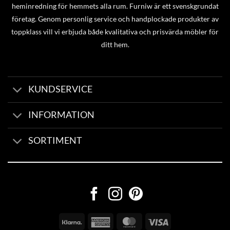
heminredning för hemmets alla rum. Furniw är ett svenskgrundat
företag. Genom personlig service och handplockade produkter av
toppklass vill vi erbjuda både kvalitativa och prisvärda möbler för
ditt hem.
KUNDSERVICE
INFORMATION
SORTIMENT