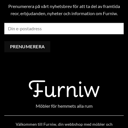
Prenumerera på vårt nyhetsbrev för att ta del av framtida
reor, erbjudanden, nyheter och information om Furniw.
Möbler för hemmets alla rum
Välkommen till Furniw, din webbshop med möbler och