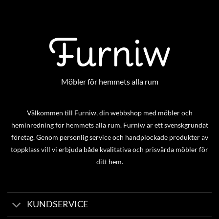
Möbler för hemmets alla rum
Välkommen till Furniw, din webbshop med möbler och
heminredning för hemmets alla rum. Furniw är ett svenskgrundat
företag. Genom personlig service och handplockade produkter av
toppklass vill vi erbjuda både kvalitativa och prisvärda möbler för
ditt hem.
KUNDSERVICE