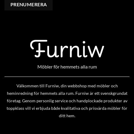
Möbler för hemmets alla rum
Välkommen till Furniw, din webbshop med möbler och
heminredning för hemmets alla rum. Furniw är ett svenskgrundat
företag. Genom personlig service och handplockade produkter av
toppklass vill vi erbjuda både kvalitativa och prisvärda möbler för
ditt hem.