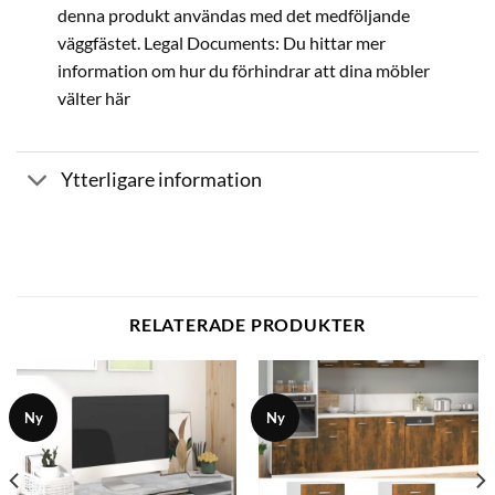
denna produkt användas med det medföljande
väggfästet. Legal Documents: Du hittar mer
information om hur du förhindrar att dina möbler
välter här
Ytterligare information
RELATERADE PRODUKTER
Ny
Ny