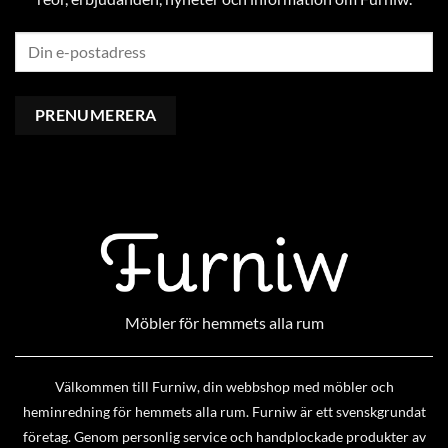
Möbler för hemmets alla rum
Välkommen till Furniw, din webbshop med möbler och
heminredning för hemmets alla rum. Furniw är ett svenskgrundat
företag. Genom personlig service och handplockade produkter av