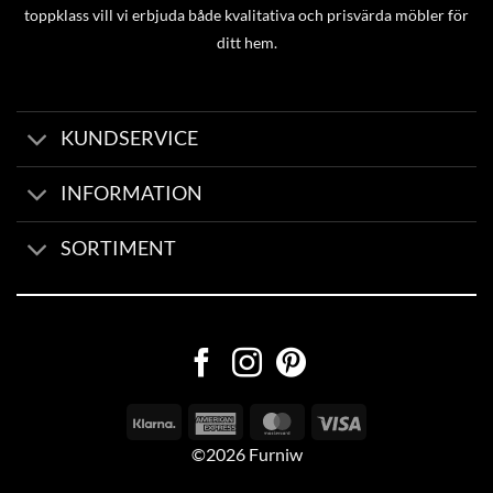
toppklass vill vi erbjuda både kvalitativa och prisvärda möbler för
ditt hem.
KUNDSERVICE
INFORMATION
SORTIMENT
©2026 Furniw