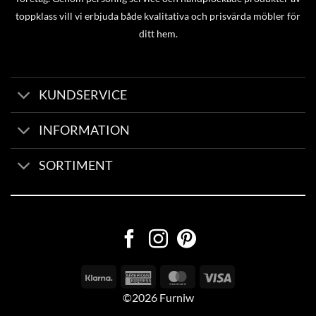
toppklass vill vi erbjuda både kvalitativa och prisvärda möbler för
ditt hem.
KUNDSERVICE
INFORMATION
SORTIMENT
©2026 Furniw