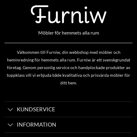
Möbler för hemmets alla rum
Välkommen till Furniw, din webbshop med möbler och
heminredning för hemmets alla rum. Furniw är ett svenskgrundat
företag. Genom personlig service och handplockade produkter av
toppklass vill vi erbjuda både kvalitativa och prisvärda möbler för
ditt hem.
KUNDSERVICE
INFORMATION