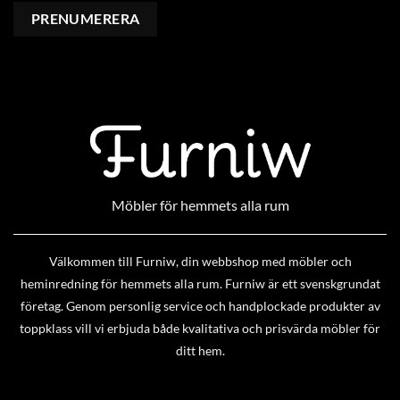
Möbler för hemmets alla rum
Välkommen till Furniw, din webbshop med möbler och
heminredning för hemmets alla rum. Furniw är ett svenskgrundat
företag. Genom personlig service och handplockade produkter av
toppklass vill vi erbjuda både kvalitativa och prisvärda möbler för
ditt hem.