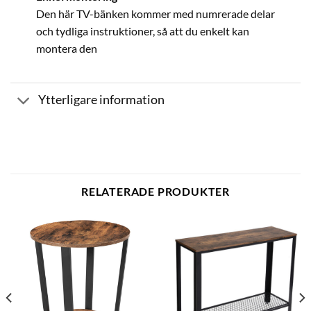
Den här TV-bänken kommer med numrerade delar
och tydliga instruktioner, så att du enkelt kan
montera den
Ytterligare information
RELATERADE PRODUKTER