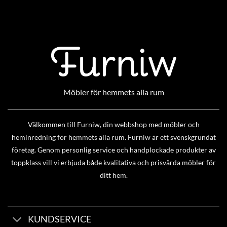
Möbler för hemmets alla rum
Välkommen till Furniw, din webbshop med möbler och
heminredning för hemmets alla rum. Furniw är ett svenskgrundat
företag. Genom personlig service och handplockade produkter av
toppklass vill vi erbjuda både kvalitativa och prisvärda möbler för
ditt hem.
KUNDSERVICE