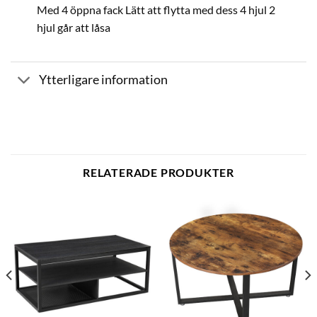
Med 4 öppna fack Lätt att flytta med dess 4 hjul 2
hjul går att låsa
Ytterligare information
RELATERADE PRODUKTER