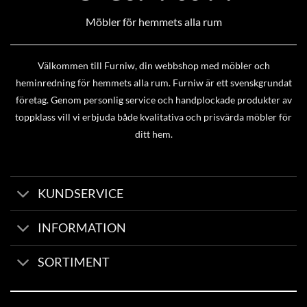
Möbler för hemmets alla rum
Välkommen till Furniw, din webbshop med möbler och
heminredning för hemmets alla rum. Furniw är ett svenskgrundat
företag. Genom personlig service och handplockade produkter av
toppklass vill vi erbjuda både kvalitativa och prisvärda möbler för
ditt hem.
KUNDSERVICE
INFORMATION
SORTIMENT