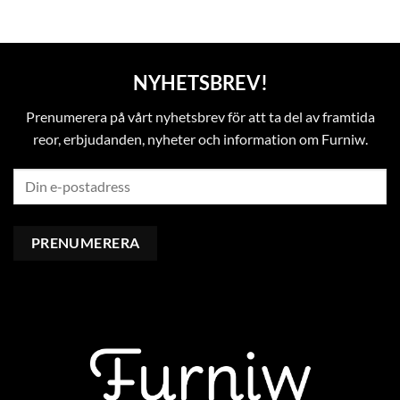
NYHETSBREV!
Prenumerera på vårt nyhetsbrev för att ta del av framtida
reor, erbjudanden, nyheter och information om Furniw.