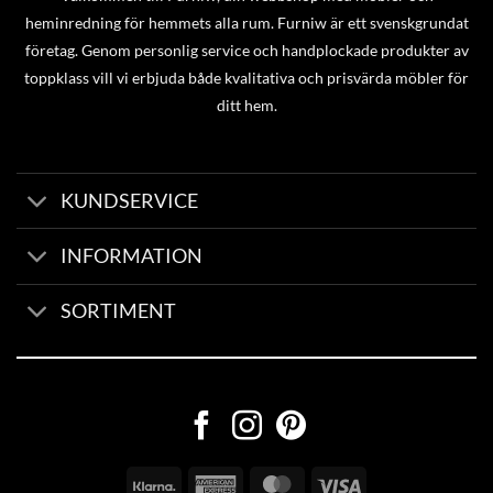
heminredning för hemmets alla rum. Furniw är ett svenskgrundat
företag. Genom personlig service och handplockade produkter av
toppklass vill vi erbjuda både kvalitativa och prisvärda möbler för
ditt hem.
KUNDSERVICE
INFORMATION
SORTIMENT