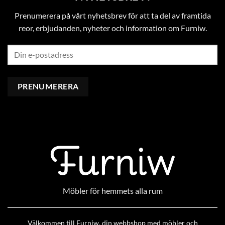
Prenumerera på vårt nyhetsbrev för att ta del av framtida
reor, erbjudanden, nyheter och information om Furniw.
Möbler för hemmets alla rum
Välkommen till Furniw, din webbshop med möbler och