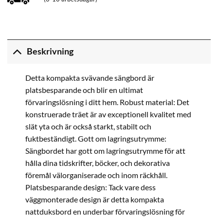
Beskrivning
Detta kompakta svävande sängbord är
platsbesparande och blir en ultimat
förvaringslösning i ditt hem. Robust material: Det
konstruerade träet är av exceptionell kvalitet med
slät yta och är också starkt, stabilt och
fuktbeständigt. Gott om lagringsutrymme:
Sängbordet har gott om lagringsutrymme för att
hålla dina tidskrifter, böcker, och dekorativa
föremål välorganiserade och inom räckhåll.
Platsbesparande design: Tack vare dess
väggmonterade design är detta kompakta
nattduksbord en underbar förvaringslösning för