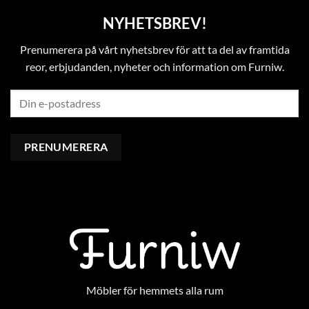
NYHETSBREV!
Prenumerera på vårt nyhetsbrev för att ta del av framtida
reor, erbjudanden, nyheter och information om Furniw.
Möbler för hemmets alla rum