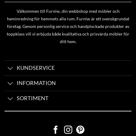
Välkommen till Furniw, din webbshop med möbler och
heminredning för hemmets alla rum. Furniw är ett svenskgrundat
företag. Genom personlig service och handplockade produkter av
toppklass vill vi erbjuda både kvalitativa och prisvärda möbler för
ditt hem.
KUNDSERVICE
INFORMATION
SORTIMENT