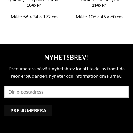
1049
kr
1149
kr
Mått:
56 × 34 × 172 cm
Mått:
106 × 45 × 60 cm
NYHETSBREV!
Prenumerera på vårt nyhetsbrev för att ta del av framtida
reor, erbjudanden, nyheter och information om Furniw.