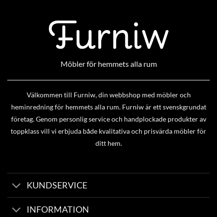
Möbler för hemmets alla rum
Välkommen till Furniw, din webbshop med möbler och
heminredning för hemmets alla rum. Furniw är ett svenskgrundat
företag. Genom personlig service och handplockade produkter av
toppklass vill vi erbjuda både kvalitativa och prisvärda möbler för
ditt hem.
KUNDSERVICE
INFORMATION