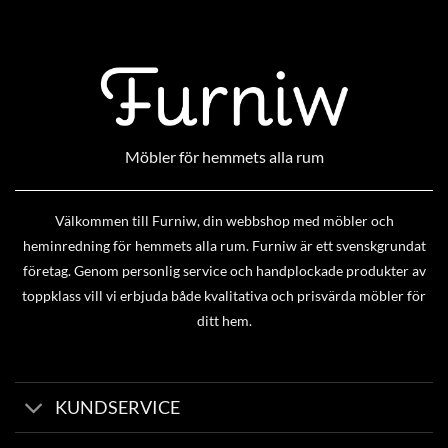
Möbler för hemmets alla rum
Välkommen till Furniw, din webbshop med möbler och
heminredning för hemmets alla rum. Furniw är ett svenskgrundat
företag. Genom personlig service och handplockade produkter av
toppklass vill vi erbjuda både kvalitativa och prisvärda möbler för
ditt hem.
KUNDSERVICE