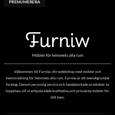
Möbler för hemmets alla rum
Välkommen till Furniw, din webbshop med möbler och
heminredning för hemmets alla rum. Furniw är ett svenskgrundat
företag. Genom personlig service och handplockade produkter av
toppklass vill vi erbjuda både kvalitativa och prisvärda möbler för
ditt hem.