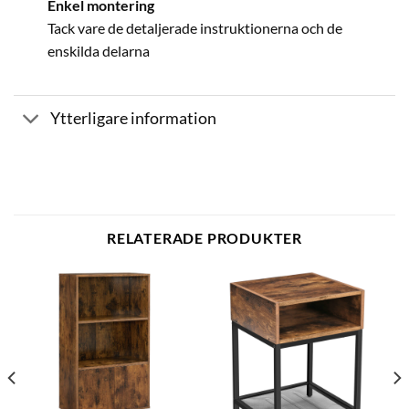
Enkel montering
Tack vare de detaljerade instruktionerna och de
enskilda delarna
Ytterligare information
RELATERADE PRODUKTER