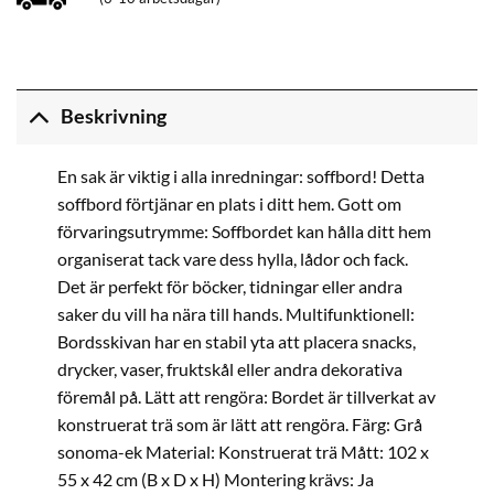
Beskrivning
En sak är viktig i alla inredningar: soffbord! Detta
soffbord förtjänar en plats i ditt hem. Gott om
förvaringsutrymme: Soffbordet kan hålla ditt hem
organiserat tack vare dess hylla, lådor och fack.
Det är perfekt för böcker, tidningar eller andra
saker du vill ha nära till hands. Multifunktionell:
Bordsskivan har en stabil yta att placera snacks,
drycker, vaser, fruktskål eller andra dekorativa
föremål på. Lätt att rengöra: Bordet är tillverkat av
konstruerat trä som är lätt att rengöra. Färg: Grå
sonoma-ek Material: Konstruerat trä Mått: 102 x
55 x 42 cm (B x D x H) Montering krävs: Ja