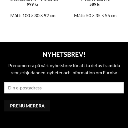
999
kr
589
kr
Mått:
100 × 30 × 92 cm
Mått:
50 × 35 × 55 cm
NYHETSBREV!
Prenumerera på vårt nyhetsbrev för att ta del av framtida
reor, erbjudanden, nyheter och information om Furniw.