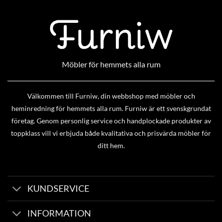
Möbler för hemmets alla rum
Välkommen till Furniw, din webbshop med möbler och
heminredning för hemmets alla rum. Furniw är ett svenskgrundat
företag. Genom personlig service och handplockade produkter av
toppklass vill vi erbjuda både kvalitativa och prisvärda möbler för
ditt hem.
KUNDSERVICE
INFORMATION