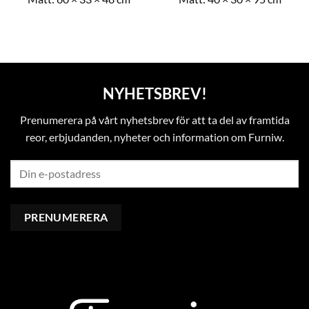
NYHETSBREV!
Prenumerera på vårt nyhetsbrev för att ta del av framtida
reor, erbjudanden, nyheter och information om Furniw.