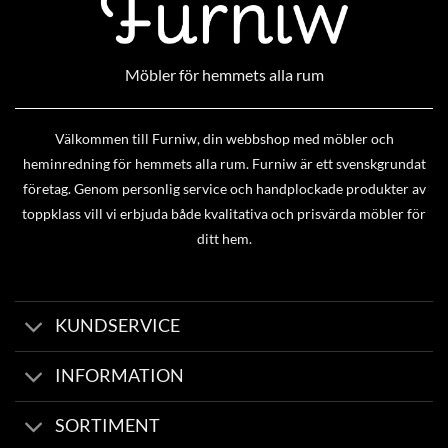
Möbler för hemmets alla rum
Välkommen till Furniw, din webbshop med möbler och
heminredning för hemmets alla rum. Furniw är ett svenskgrundat
företag. Genom personlig service och handplockade produkter av
toppklass vill vi erbjuda både kvalitativa och prisvärda möbler för
ditt hem.
KUNDSERVICE
INFORMATION
SORTIMENT