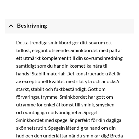
Beskrivning
Detta trendiga sminkbord ger ditt sovrum ett
tidlöst, elegant utseende. Sminkbordet med pall är
ett utmärkt komplement till din sovrumsinredning
samtidigt som du har din kosmetika nära till
hands! Stabilt material: Det konstruerade träet är
av exceptionell kvalitet med slät yta och är också
starkt, stabilt och fuktbeständigt. Gott om
förvaringsutrymme: Sminkbordet har gott om
utrymme för enkel åtkomst till smink, smycken
och vardagliga nödvändigheter. Spegel:
Sminkbordet med spegel är perfekt för din dagliga
skönhetsrutin. Spegeln låter dig ta hand om din
hud och den underlättar när du sminkar dig! Breda