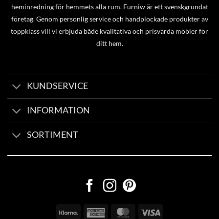
heminredning för hemmets alla rum. Furniw är ett svenskgrundat
företag. Genom personlig service och handplockade produkter av
toppklass vill vi erbjuda både kvalitativa och prisvärda möbler för
ditt hem.
KUNDSERVICE
INFORMATION
SORTIMENT