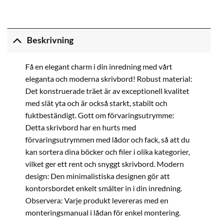
Beskrivning
Få en elegant charm i din inredning med vårt
eleganta och moderna skrivbord! Robust material:
Det konstruerade träet är av exceptionell kvalitet
med slät yta och är också starkt, stabilt och
fuktbeständigt. Gott om förvaringsutrymme:
Detta skrivbord har en hurts med
förvaringsutrymmen med lådor och fack, så att du
kan sortera dina böcker och filer i olika kategorier,
vilket ger ett rent och snyggt skrivbord. Modern
design: Den minimalistiska designen gör att
kontorsbordet enkelt smälter in i din inredning.
Observera: Varje produkt levereras med en
monteringsmanual i lådan för enkel montering.