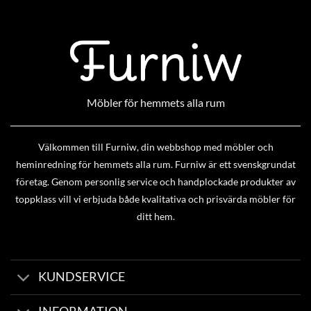
Möbler för hemmets alla rum
Välkommen till Furniw, din webbshop med möbler och
heminredning för hemmets alla rum. Furniw är ett svenskgrundat
företag. Genom personlig service och handplockade produkter av
toppklass vill vi erbjuda både kvalitativa och prisvärda möbler för
ditt hem.
KUNDSERVICE