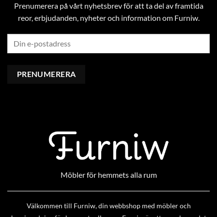
Prenumerera på vårt nyhetsbrev för att ta del av framtida
reor, erbjudanden, nyheter och information om Furniw.
Möbler för hemmets alla rum
Välkommen till Furniw, din webbshop med möbler och