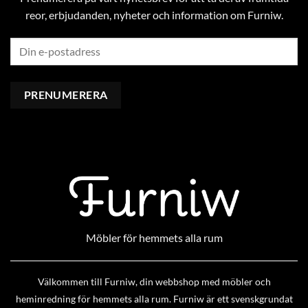
reor, erbjudanden, nyheter och information om Furniw.
Möbler för hemmets alla rum
Välkommen till Furniw, din webbshop med möbler och
heminredning för hemmets alla rum. Furniw är ett svenskgrundat