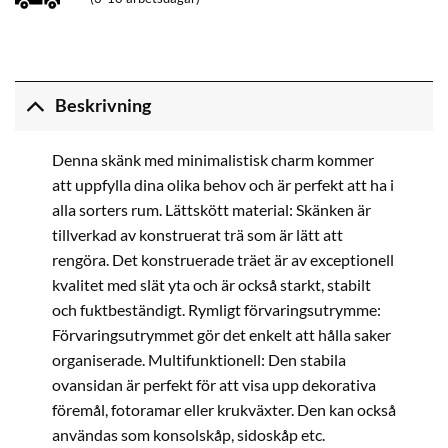
Beskrivning
Denna skänk med minimalistisk charm kommer
att uppfylla dina olika behov och är perfekt att ha i
alla sorters rum. Lättskött material: Skänken är
tillverkad av konstruerat trä som är lätt att
rengöra. Det konstruerade träet är av exceptionell
kvalitet med slät yta och är också starkt, stabilt
och fuktbeständigt. Rymligt förvaringsutrymme:
Förvaringsutrymmet gör det enkelt att hålla saker
organiserade. Multifunktionell: Den stabila
ovansidan är perfekt för att visa upp dekorativa
föremål, fotoramar eller krukväxter. Den kan också
användas som konsolskåp, sidoskåp etc.