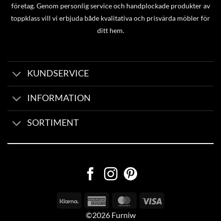
företag. Genom personlig service och handplockade produkter av
toppklass vill vi erbjuda både kvalitativa och prisvärda möbler för
ditt hem.
KUNDSERVICE
INFORMATION
SORTIMENT
©2026 Furniw