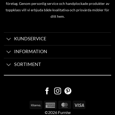
företag. Genom personlig service och handplockade produkter av
toppklass vill vi erbjuda både kvalitativa och prisvärda möbler för
ditt hem.
KUNDSERVICE
INFORMATION
SORTIMENT
©2026 Furniw