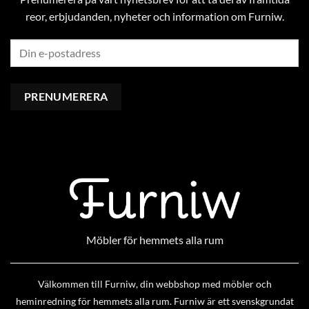
reor, erbjudanden, nyheter och information om Furniw.
Möbler för hemmets alla rum
Välkommen till Furniw, din webbshop med möbler och
heminredning för hemmets alla rum. Furniw är ett svenskgrundat