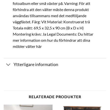
fotoalbum eller små växter på. Varning: För att
förhindra att den välter måste denna produkt
användas tillsammans med det medföljande
väggfästet. Färg: Vit Material: Konstruerat trä
Totala mått: 69,5 x 32,5 x 90 cm (B x D x H)
Montering krävs: Ja Legal Documents: Du hittar
mer information om hur du förhindrar att dina
möbler välter här
Ytterligare information
RELATERADE PRODUKTER