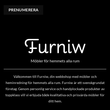
Möbler för hemmets alla rum
Välkommen till Furniw, din webbshop med möbler och
heminredning för hemmets alla rum. Furniw är ett svenskgrundat
företag. Genom personlig service och handplockade produkter av
toppklass vill vi erbjuda både kvalitativa och prisvärda möbler för
ditt hem.