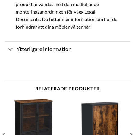
produkt användas med den medföljande
monteringsanordningen för vägg Legal
Documents: Du hittar mer information om hur du
förhindrar att dina möbler välter här
Ytterligare information
RELATERADE PRODUKTER