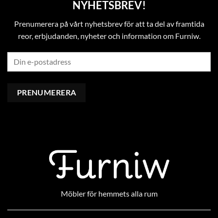
NYHETSBREV!
Prenumerera på vårt nyhetsbrev för att ta del av framtida
reor, erbjudanden, nyheter och information om Furniw.
Möbler för hemmets alla rum