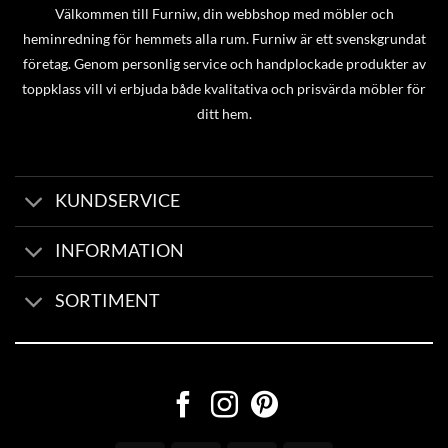
Välkommen till Furniw, din webbshop med möbler och
heminredning för hemmets alla rum. Furniw är ett svenskgrundat
företag. Genom personlig service och handplockade produkter av
toppklass vill vi erbjuda både kvalitativa och prisvärda möbler för
ditt hem.
KUNDSERVICE
INFORMATION
SORTIMENT