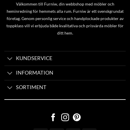
Välkommen till Furniw, din webbshop med möbler och
heminredning för hemmets alla rum. Furniw är ett svenskgrundat
företag. Genom personlig service och handplockade produkter av
toppklass vill vi erbjuda både kvalitativa och prisvärda möbler för
ditt hem.
KUNDSERVICE
INFORMATION
SORTIMENT