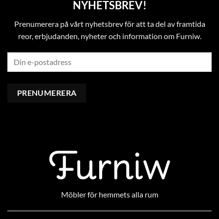
NYHETSBREV!
Prenumerera på vårt nyhetsbrev för att ta del av framtida
reor, erbjudanden, nyheter och information om Furniw.
Möbler för hemmets alla rum