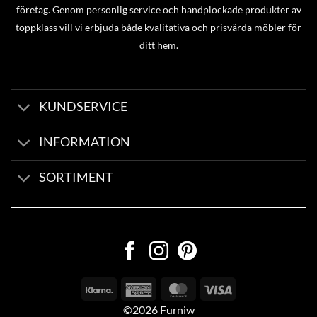
företag. Genom personlig service och handplockade produkter av
toppklass vill vi erbjuda både kvalitativa och prisvärda möbler för
ditt hem.
KUNDSERVICE
INFORMATION
SORTIMENT
©2026 Furniw