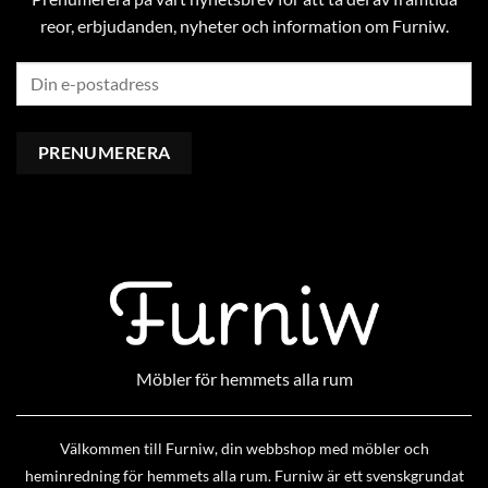
reor, erbjudanden, nyheter och information om Furniw.
Möbler för hemmets alla rum
Välkommen till Furniw, din webbshop med möbler och
heminredning för hemmets alla rum. Furniw är ett svenskgrundat