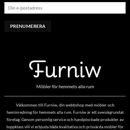
Möbler för hemmets alla rum
Välkommen till Furniw, din webbshop med möbler och
heminredning för hemmets alla rum. Furniw är ett svenskgrundat
företag. Genom personlig service och handplockade produkter av
toppklass vill vi erbjuda både kvalitativa och prisvärda möbler för