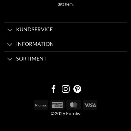
ditt hem.
KUNDSERVICE
INFORMATION
SORTIMENT
©2026 Furniw