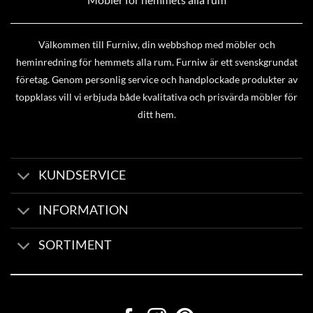
Välkommen till Furniw, din webbshop med möbler och
heminredning för hemmets alla rum. Furniw är ett svenskgrundat
företag. Genom personlig service och handplockade produkter av
toppklass vill vi erbjuda både kvalitativa och prisvärda möbler för
ditt hem.
KUNDSERVICE
INFORMATION
SORTIMENT