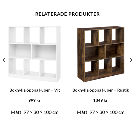
RELATERADE PRODUKTER
Bokhylla öppna kuber – Vit
Bokhylla öppna kuber – Rustik
999
kr
1349
kr
Mått:
97 × 30 × 100 cm
Mått:
97 × 30 × 100 cm