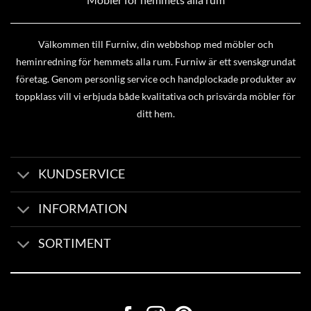
Välkommen till Furniw, din webbshop med möbler och
heminredning för hemmets alla rum. Furniw är ett svenskgrundat
företag. Genom personlig service och handplockade produkter av
toppklass vill vi erbjuda både kvalitativa och prisvärda möbler för
ditt hem.
KUNDSERVICE
INFORMATION
SORTIMENT