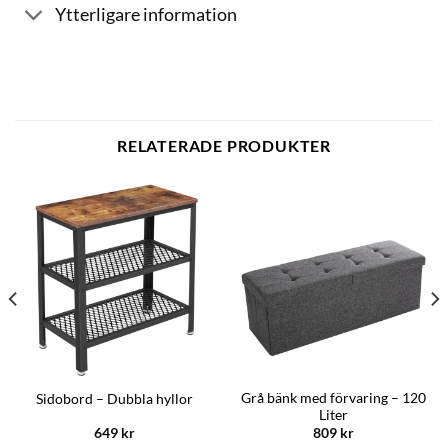
Ytterligare information
RELATERADE PRODUKTER
Grå bänk med förvaring – 120
Sidobord – Dubbla hyllor
Liter
649
kr
809
kr