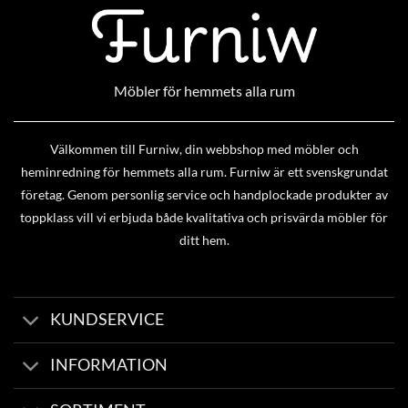
Möbler för hemmets alla rum
Välkommen till Furniw, din webbshop med möbler och
heminredning för hemmets alla rum. Furniw är ett svenskgrundat
företag. Genom personlig service och handplockade produkter av
toppklass vill vi erbjuda både kvalitativa och prisvärda möbler för
ditt hem.
KUNDSERVICE
INFORMATION