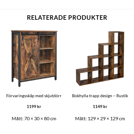
RELATERADE PRODUKTER
Förvaringsskåp med skjutdörr
Bokhylla trapp design – Rustik
1199
kr
1149
kr
Mått:
70 × 30 × 80 cm
Mått:
129 × 29 × 129 cm