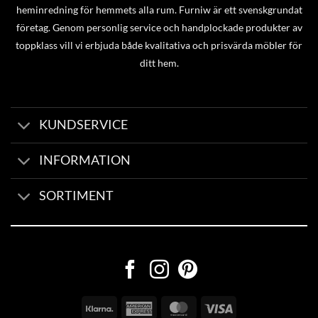
heminredning för hemmets alla rum. Furniw är ett svenskgrundat
företag. Genom personlig service och handplockade produkter av
toppklass vill vi erbjuda både kvalitativa och prisvärda möbler för
ditt hem.
KUNDSERVICE
INFORMATION
SORTIMENT