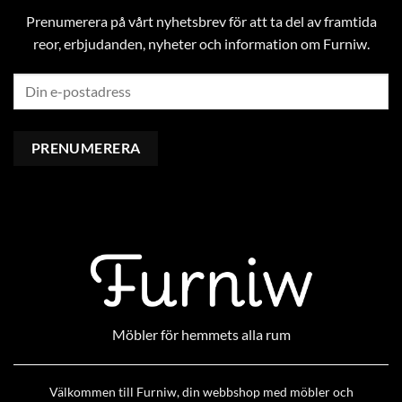
Prenumerera på vårt nyhetsbrev för att ta del av framtida
reor, erbjudanden, nyheter och information om Furniw.
Möbler för hemmets alla rum
Välkommen till Furniw, din webbshop med möbler och