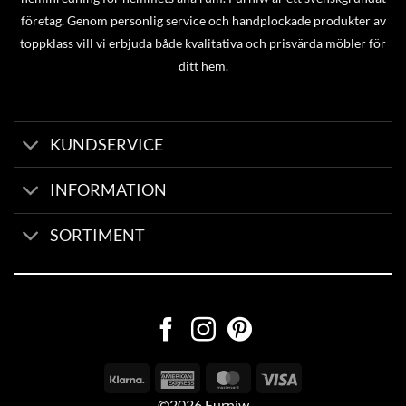
företag. Genom personlig service och handplockade produkter av
toppklass vill vi erbjuda både kvalitativa och prisvärda möbler för
ditt hem.
KUNDSERVICE
INFORMATION
SORTIMENT
©2026 Furniw