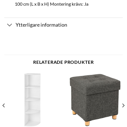
100 cm (L x B x H) Montering krävs: Ja
Ytterligare information
RELATERADE PRODUKTER