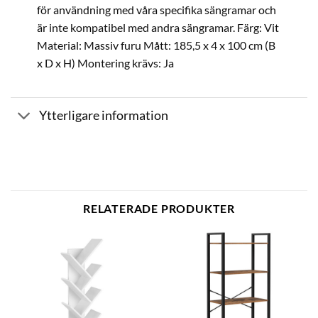
för användning med våra specifika sängramar och
är inte kompatibel med andra sängramar. Färg: Vit
Material: Massiv furu Mått: 185,5 x 4 x 100 cm (B
x D x H) Montering krävs: Ja
Ytterligare information
RELATERADE PRODUKTER